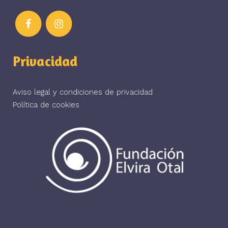
Privacidad
Aviso legal y condiciones de privacidad
Política de cookies