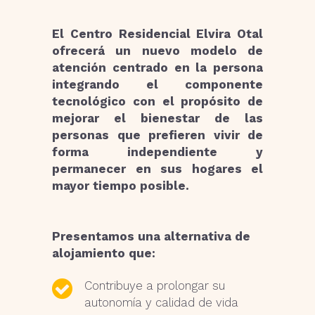
El Centro Residencial Elvira Otal
ofrecerá un nuevo modelo de
atención centrado en la persona
integrando el componente
tecnológico con el propósito de
mejorar el bienestar de las
personas
que prefieren vivir de
forma independiente y
permanecer en sus hogares el
mayor tiempo posible.
Presentamos una alternativa de
alojamiento que:
Contribuye a prolongar su
autonomía y calidad de vida