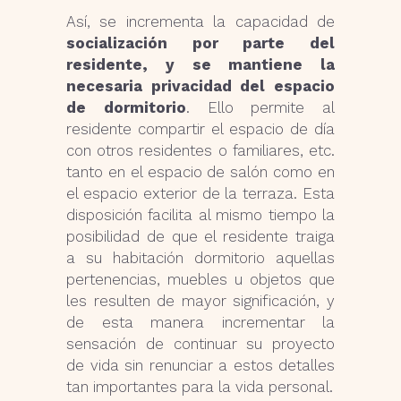
Así, se incrementa la capacidad de
socialización por parte del
residente, y se mantiene la
necesaria privacidad del espacio
de dormitorio
. Ello permite al
residente compartir el espacio de día
con otros residentes o familiares, etc.
tanto en el espacio de salón como en
el espacio exterior de la terraza. Esta
disposición facilita al mismo tiempo la
posibilidad de que el residente traiga
a su habitación dormitorio aquellas
pertenencias, muebles u objetos que
les resulten de mayor significación, y
de esta manera incrementar la
sensación de continuar su proyecto
de vida sin renunciar a estos detalles
tan importantes para la vida personal.