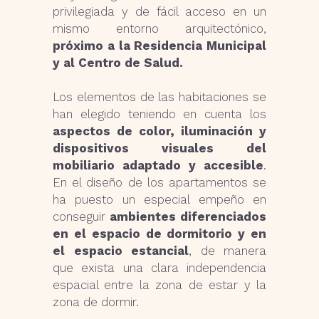
privilegiada y de fácil acceso en un
mismo entorno arquitectónico,
próximo a la Residencia Municipal
y al Centro de Salud.
Los elementos de las habitaciones se
han elegido teniendo en cuenta los
aspectos de color, iluminación y
dispositivos visuales del
mobiliario adaptado y accesible
.
En el diseño de los apartamentos se
ha puesto un especial empeño en
conseguir
ambientes diferenciados
en el espacio de dormitorio y en
el espacio estancial
, de manera
que exista una clara independencia
espacial entre la zona de estar y la
zona de dormir.