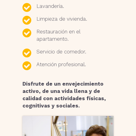
Lavandería.
Limpieza de vivienda.
Restauración en el
apartamento.
Servicio de comedor.
Atención profesional.
Disfrute de un envejecimiento
activo, de una vida llena y de
calidad con actividades físicas,
cognitivas y sociales.