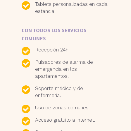
Tablets personalizadas en cada
estancia
CON TODOS LOS SERVICIOS
COMUNES
Recepción 24h.
Pulsadores de alarma de
emergencia en los
apartamentos.
Soporte médico y de
enfermería.
Uso de zonas comunes.
Acceso gratuito a internet.