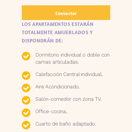
Contactar
LOS APARTAMENTOS ESTARÁN
TOTALMENTE AMUEBLADOS Y
DISPONDRÁN DE:
Dormitorio individual o doble con
camas articuladas.
Calefacción Central individual.
Aire Acondicionado.
Salón-comedor con zona TV.
Office-cocina.
Cuarto de baño adaptado.