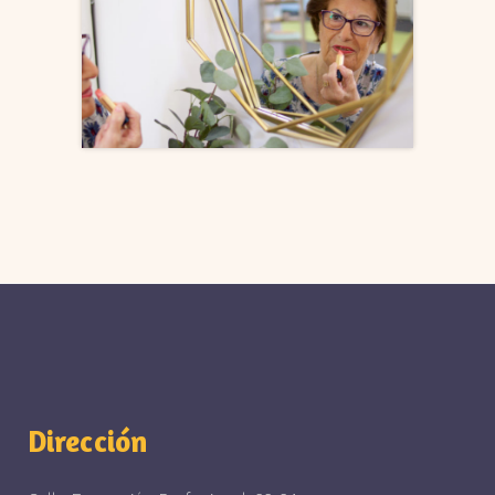
Dirección