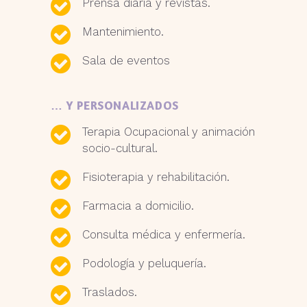
Prensa diaria y revistas.
Mantenimiento.
Sala de eventos
… Y PERSONALIZADOS
Terapia Ocupacional y animación
socio-cultural.
Fisioterapia y rehabilitación.
Farmacia a domicilio.
Consulta médica y enfermería.
Podología y peluquería.
Traslados.