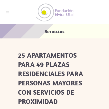
Servicios
25 APARTAMENTOS
PARA 49 PLAZAS
RESIDENCIALES
PARA
PERSONAS MAYORES
CON SERVICIOS DE
PROXIMIDAD