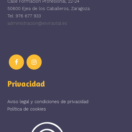
Calle Formación Profesional, 22-24
50600 Ejea de los Caballeros, Zaragoza.
Tel: 976 677 933
administracion@elviraotal.es
Privacidad
Aviso legal y condiciones de privacidad
Política de cookies