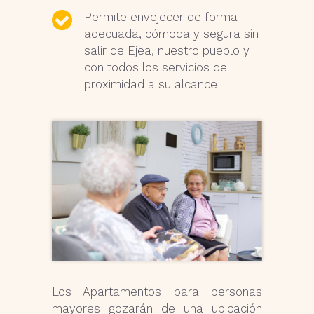
Permite envejecer de forma
adecuada, cómoda y segura sin
salir de Ejea, nuestro pueblo y
con todos los servicios de
proximidad a su alcance
Los Apartamentos para personas
mayores gozarán de una ubicación