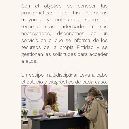
Con el objetivo de conocer las
problemáticas de las personas
mayores y orientarles sobre el
recurso más adecuado a sus
necesidades, disponemos de un
servicio en el que se informa de los
recursos de la propia Entidad y se
gestionan las solicitudes para acceder
a ellos.
Un equipo multidisciplinar lleva a cabo
el estudio y diagnóstico de cada caso.