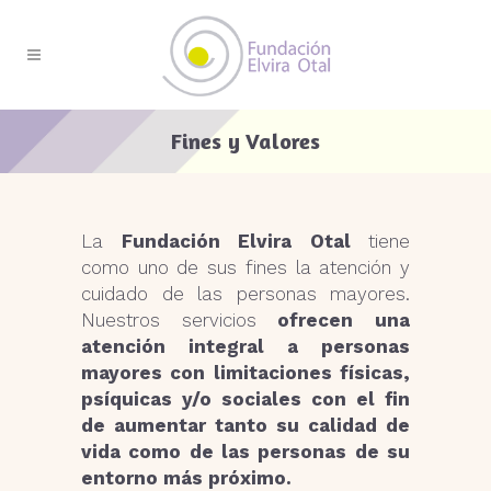
Fines y Valores
La
Fundación Elvira Otal
tiene
como uno de sus fines la atención y
cuidado de las personas mayores.
Nuestros servicios
ofrecen una
atención integral a personas
mayores con limitaciones físicas,
psíquicas y/o sociales
con el fin
de aumentar tanto su calidad de
vida como de las personas de su
entorno más próximo.