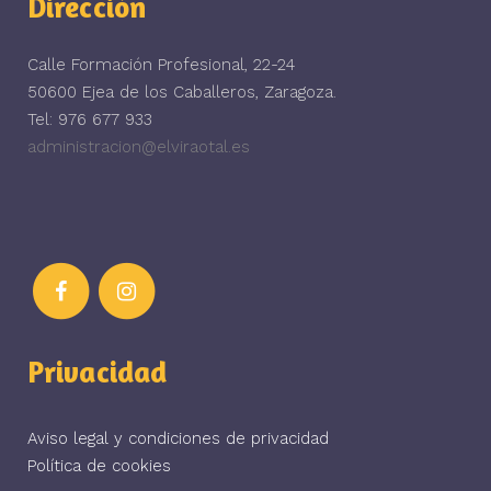
Dirección
Calle Formación Profesional, 22-24
50600 Ejea de los Caballeros, Zaragoza.
Tel: 976 677 933
administracion@elviraotal.es
Privacidad
Aviso legal y condiciones de privacidad
Política de cookies