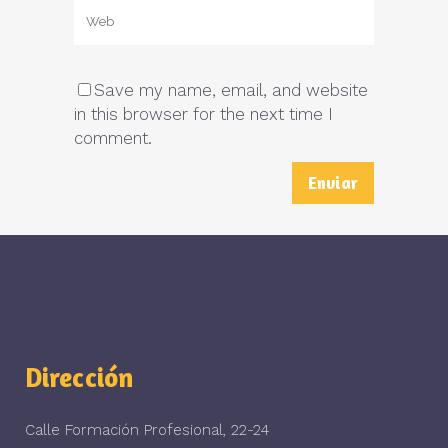
Save my name, email, and website
in this browser for the next time I
comment.
Dirección
Calle Formación Profesional, 22-24