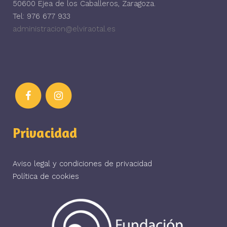
50600 Ejea de los Caballeros, Zaragoza.
Tel: 976 677 933
administracion@elviraotal.es
Privacidad
Aviso legal y condiciones de privacidad
Política de cookies