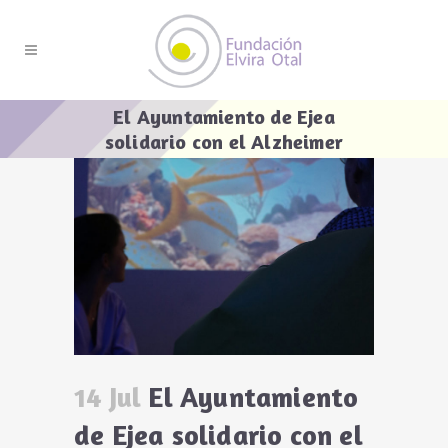
El Ayuntamiento de Ejea
solidario con el Alzheimer
14 Jul
El Ayuntamiento
de Ejea solidario con el