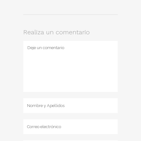
Realiza un comentario