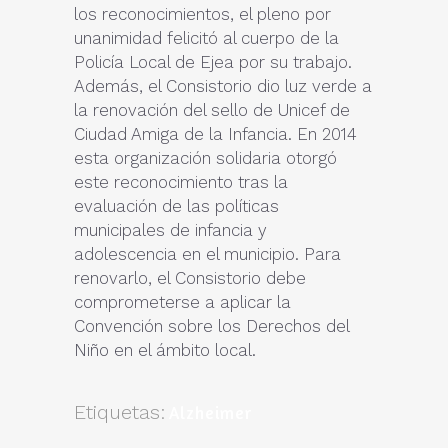
los reconocimientos, el pleno por
unanimidad felicitó al cuerpo de la
Policía Local de Ejea por su trabajo.
Además, el Consistorio dio luz verde a
la renovación del sello de Unicef de
Ciudad Amiga de la Infancia. En 2014
esta organización solidaria otorgó
este reconocimiento tras la
evaluación de las políticas
municipales de infancia y
adolescencia en el municipio. Para
renovarlo, el Consistorio debe
comprometerse a aplicar la
Convención sobre los Derechos del
Niño en el ámbito local.
Etiquetas:
Alzheimer