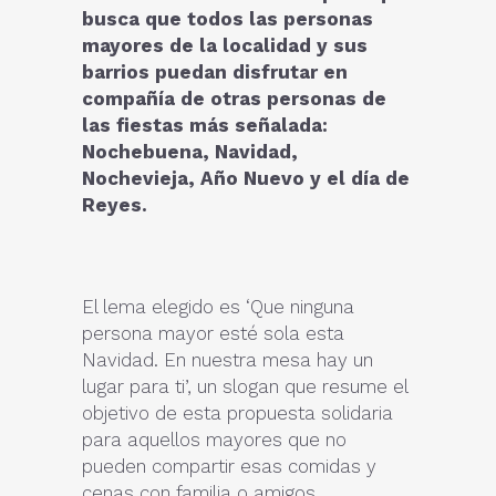
busca que todos las personas
mayores de la localidad y sus
barrios puedan disfrutar en
compañía de otras personas de
las fiestas más señalada:
Nochebuena, Navidad,
Nochevieja, Año Nuevo y el día de
Reyes.
El lema elegido es ‘Que ninguna
persona mayor esté sola esta
Navidad. En nuestra mesa hay un
lugar para ti’, un slogan que resume el
objetivo de esta propuesta solidaria
para aquellos mayores que no
pueden compartir esas comidas y
cenas con familia o amigos.