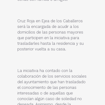
Cruz Roja en Ejea de los Caballeros
será la encargada de acudir a los
domicilios de las personas mayores
que participen en la iniciativa para
trasladarles hasta la residencia y su
posterior vuelta a su casa.
La iniciativa ha contado con la
colaboración de los servicios sociales
del ayuntamiento que han trasladado
el conocimiento de las personas
interesadas o de aquellas que
conocían algún caso de soledad no
deseada. Asimismo, desde la