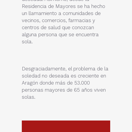
Residencia de Mayores se ha hecho
un llamamiento a comunidades de
vecinos, comercios, farmacias y
centros de salud que conozcan
alguna persona que se encuentra
sola.
Desgraciadamente, el problema de la
soledad no deseada es creciente en
Aragón donde más de 53.000
personas mayores de 65 años viven
solas.