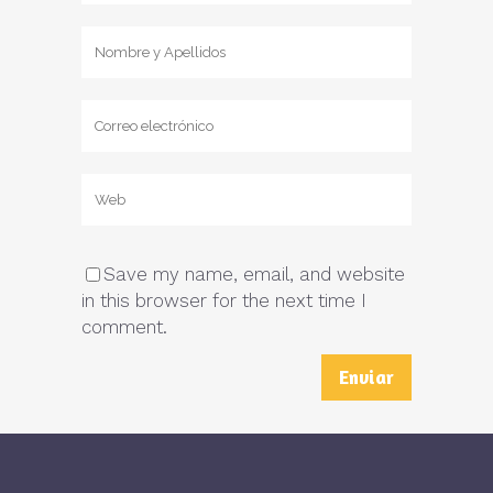
Save my name, email, and website
in this browser for the next time I
comment.