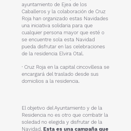
ayuntamiento de Ejea de los
Caballeros y la colaboración de Cruz
Roja han organizado estas Navidades
una iniciativa solidaria para que
cualquier persona mayor que esté o
se encuentre sola esta Navidad
pueda disfrutar en las celebraciones
de la residencia Elvira Otal.
· Cruz Roja en la capital cincovillesa se
encargará del traslado desde sus
domicilios a la residencia.
El objetivo del Ayuntamiento y de la
Residencia no es otro que combatir la
soledad no elegida y disfrutar de la
Navidad.
Esta es una campaña que