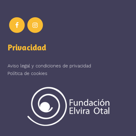
Privacidad
Aviso legal y condiciones de privacidad
Política de cookies