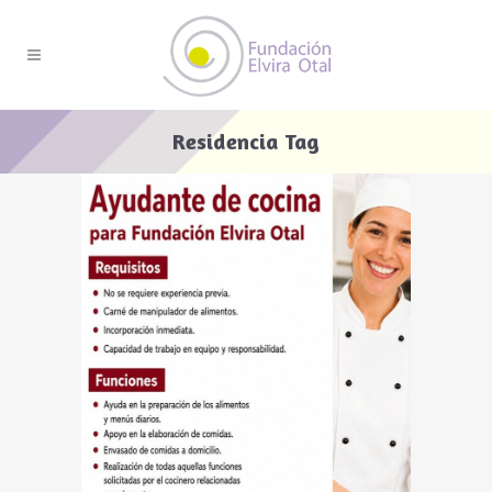
Residencia Tag