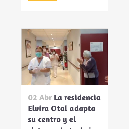
02 Abr
La residencia
Elvira Otal adapta
su centro y el