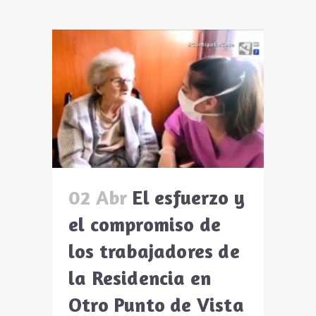
02 Abr
El esfuerzo y
el compromiso de
los trabajadores de
la Residencia en
Otro Punto de Vista