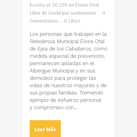
Escrito el 20:27h
en
Elvira Otal
Libre de Covid
por
webmaster
0
Comentarios
0
Likes
Los personas que trabajan en la
Residencia Municipal Elvira Otal
de Ejea de los Caballeros, como
medida especial de prevención,
permanecen aisladas en el
Albergue Municipal y en sus
domicilios para proteger las
vidas de nuestros mayores y de
sus propias familias. Tremendo
ejemplo de esfuerzo personal
y compromiso con...
Leer Más