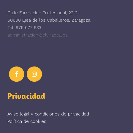
Calle Formación Profesional, 22-24
50600 Ejea de los Caballeros, Zaragoza.
Tel: 976 677 933
administracion@elviraotal.es
Privacidad
Aviso legal y condiciones de privacidad
Política de cookies