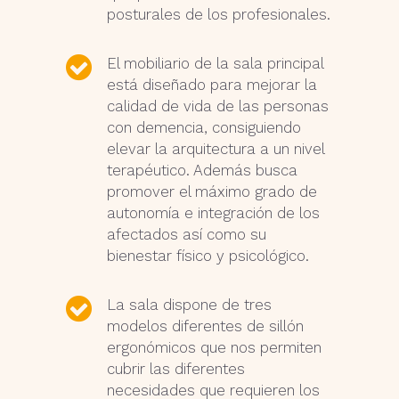
posturales de los profesionales.
El mobiliario de la sala principal
está diseñado para mejorar la
calidad de vida de las personas
con demencia, consiguiendo
elevar la arquitectura a un nivel
terapéutico. Además busca
promover el máximo grado de
autonomía e integración de los
afectados así como su
bienestar físico y psicológico.
La sala dispone de tres
modelos diferentes de sillón
ergonómicos que nos permiten
cubrir las diferentes
necesidades que requieren los