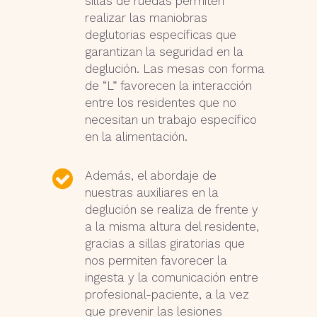
sillas de ruedas permiten
realizar las maniobras
deglutorias específicas que
garantizan la seguridad en la
deglución. Las mesas con forma
de “L” favorecen la interacción
entre los residentes que no
necesitan un trabajo específico
en la alimentación.
Además, el abordaje de
nuestras auxiliares en la
deglución se realiza de frente y
a la misma altura del residente,
gracias a sillas giratorias que
nos permiten favorecer la
ingesta y la comunicación entre
profesional-paciente, a la vez
que prevenir las lesiones