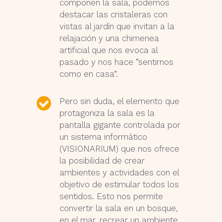
componen la sala, podemos
destacar las cristaleras con
vistas al jardín que invitan a la
relajación y una chimenea
artificial que nos evoca al
pasado y nos hace “sentirnos
como en casa”.
Pero sin duda, el elemento que
protagoniza la sala es la
pantalla gigante controlada por
un sistema informático
(VISIONARIUM) que nos ofrece
la posibilidad de crear
ambientes y actividades con el
objetivo de estimular todos los
sentidos. Esto nos permite
convertir la sala en un bosque,
en el mar, recrear un ambiente