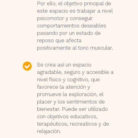
Por ello, el objetivo principal de
este espacio es trabajar a nivel
psicomotor y conseguir
comportamientos deseables
pasando por un estado de
reposo que afecta
positivamente al tono muscular.
Se crea así un espacio
agradable, seguro y accesible a
nivel físico y cognitivo, que
favorece la atención y
promueve la exploración, el
placer y los sentimientos de
bienestar. Puede ser utilizado
con objetivos educativos,
terapéuticos, recreativos y de
relajación.