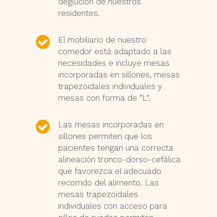
deglución de nuestros
residentes.
El mobiliario de nuestro
comedor está adaptado a las
necesidades e incluye mesas
incorporadas en sillones, mesas
trapezoidales individuales y
mesas con forma de “L”.
Las mesas incorporadas en
sillones permiten que los
pacientes tengan una correcta
alineación tronco-dorso-cefálica
que favorezca el adecuado
recorrido del alimento. Las
mesas trapezoidales
individuales con acceso para