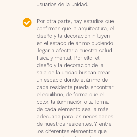
usuarios de la unidad.
Por otra parte, hay estudios que
confirman que la arquitectura, el
diseño y la decoración influyen
en el estado de ánimo pudiendo
llegar a afectar a nuestra salud
física y mental. Por ello, el
diseño y la decoración de la
sala de la unidad buscan crear
un espacio donde el ánimo de
cada residente pueda encontrar
el equilibrio, de forma que el
color, la iluminación o la forma
de cada elemento sea la más
adecuada para las necesidades
de nuestros residentes. Y, entre
los diferentes elementos que