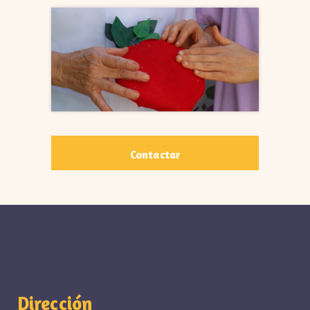
Contactar
Dirección