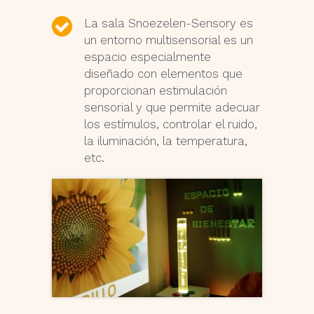
La sala Snoezelen-Sensory es
un entorno multisensorial es un
espacio especialmente
diseñado con elementos que
proporcionan estimulación
sensorial y que permite adecuar
los estímulos, controlar el ruido,
la iluminación, la temperatura,
etc.