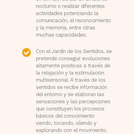
nocturno o realizar diferentes
actividades potenciando la
comunicación, el reconocimiento
y la memoria, entre otras
muchas capacidades.
Con el Jardín de los Sentidos, se
pretende conseguir evoluciones
altamente positivas a través de
la relajación y la estimulación
multisensorial. A través de los
sentidos se recibe información
del entorno y se elaboran las
sensaciones y las percepciones
que constituyen los procesos
básicos del conocimiento
viendo, tocando, oliendo y
explorando con el movimiento.