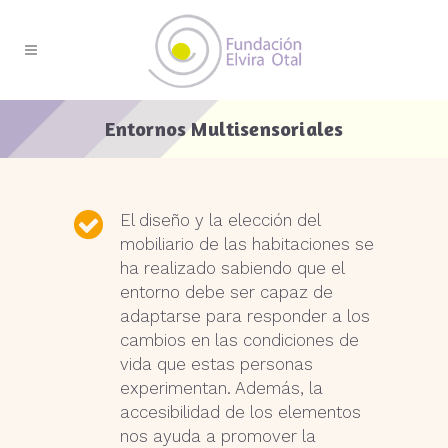
Entornos Multisensoriales
El diseño y la elección del
mobiliario de las habitaciones se
ha realizado sabiendo que el
entorno debe ser capaz de
adaptarse para responder a los
cambios en las condiciones de
vida que estas personas
experimentan. Además, la
accesibilidad de los elementos
nos ayuda a promover la