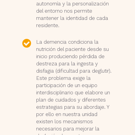
autonomía y la personalización
del entorno nos permite
mantener la identidad de cada
residente.
La demencia condiciona la
nutrición del paciente desde su
inicio produciendo pérdida de
destreza para la ingesta y
disfagia (dificultad para deglutir).
Este problema exige la
participación de un equipo
interdisciplinario que elabore un
plan de cuidados y diferentes
estrategias para su abordaje. Y
por ello en nuestra unidad
existen los mecanismos
necesarios para mejorar la