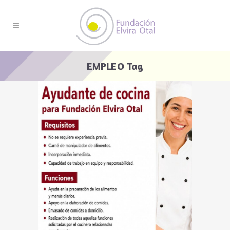
EMPLEO Tag