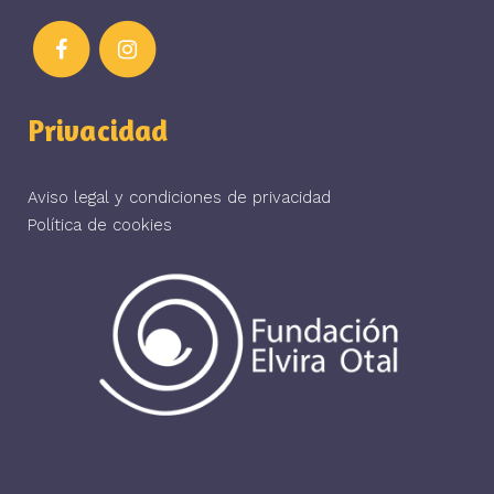
Privacidad
Aviso legal y condiciones de privacidad
Política de cookies