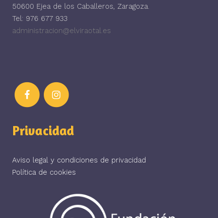
50600 Ejea de los Caballeros, Zaragoza.
Tel: 976 677 933
administracion@elviraotal.es
Privacidad
Aviso legal y condiciones de privacidad
Política de cookies