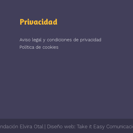
Privacidad
Aviso legal y condiciones de privacidad
Política de cookies
ndación Elvira Otal | Diseño web: Take it Easy Comunicac