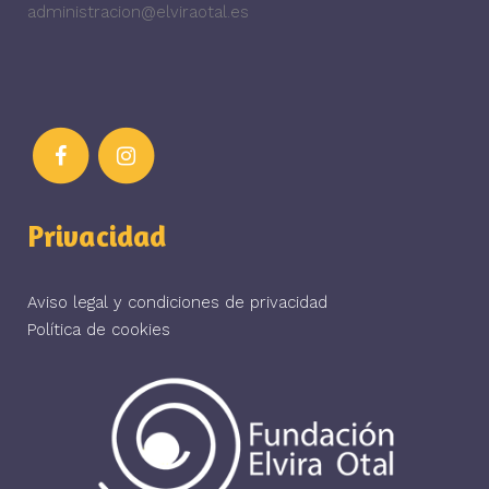
administracion@elviraotal.es
Privacidad
Aviso legal y condiciones de privacidad
Política de cookies