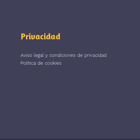
Privacidad
Aviso legal y condiciones de privacidad
Política de cookies