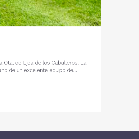
 Otal de Ejea de los Caballeros. La
ano de un excelente equipo de...